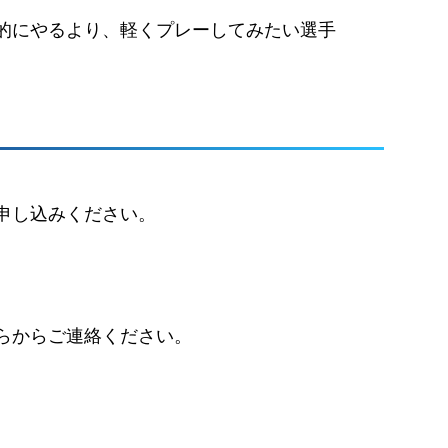
的にやるより、軽くプレーしてみたい選手
申し込みください。
らからご連絡ください。