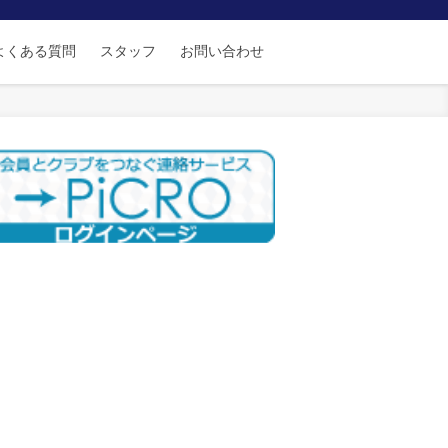
よくある質問
スタッフ
お問い合わせ