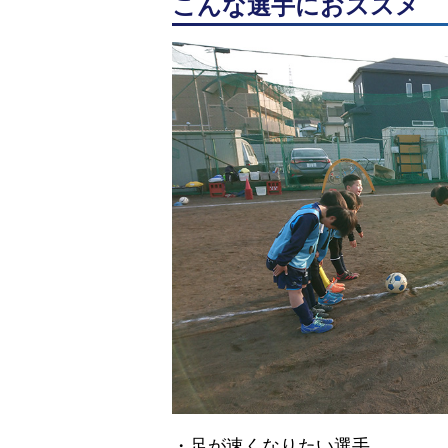
こんな選手におススメ
・足が速くなりたい選手