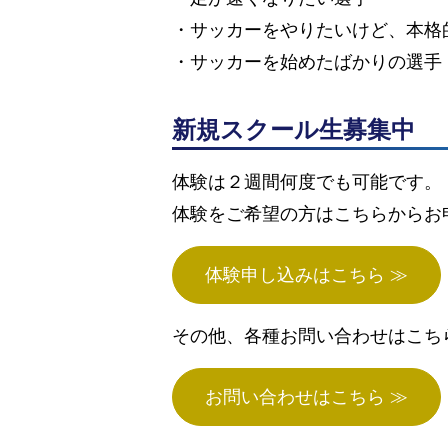
・サッカーをやりたいけど、本格
・サッカーを始めたばかりの選手
新規スクール生募集中
体験は２週間何度でも可能です。
体験をご希望の方はこちらからお
体験申し込みはこちら ≫
その他、各種お問い合わせはこち
お問い合わせはこちら ≫