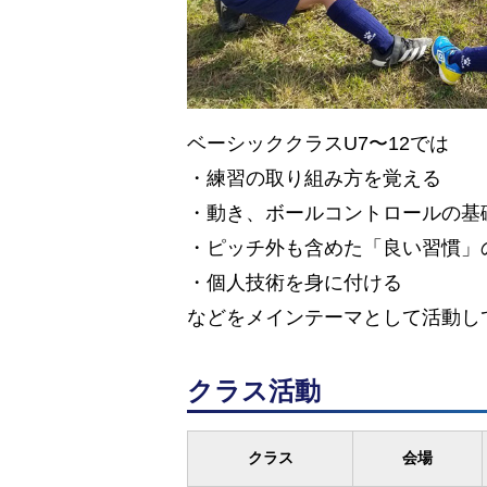
ベーシッククラスU7〜12では
・練習の取り組み方を覚える
・動き、ボールコントロールの基
・ピッチ外も含めた「良い習慣」
・個人技術を身に付ける
などをメインテーマとして活動し
クラス活動
クラス
会場